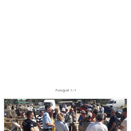
Fotoğraf: 1 / 1