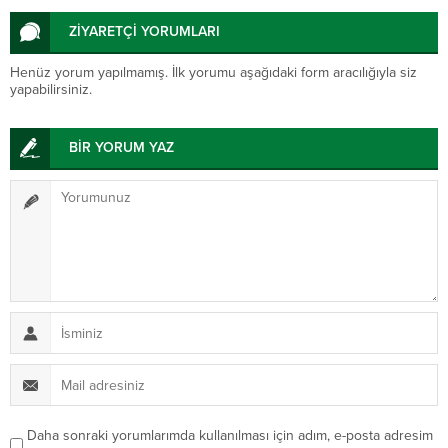
ZİYARETÇİ YORUMLARI
Henüz yorum yapılmamış. İlk yorumu aşağıdaki form aracılığıyla siz
yapabilirsiniz.
BİR YORUM YAZ
Daha sonraki yorumlarımda kullanılması için adım, e-posta adresim