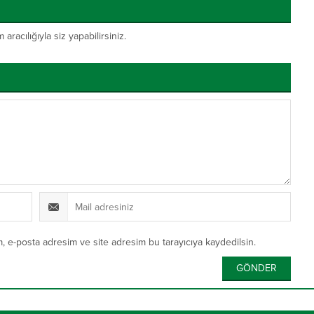
acılığıyla siz yapabilirsiniz.
, e-posta adresim ve site adresim bu tarayıcıya kaydedilsin.