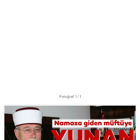
Fotoğraf: 1 / 1