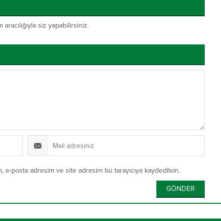
acılığıyla siz yapabilirsiniz.
, e-posta adresim ve site adresim bu tarayıcıya kaydedilsin.